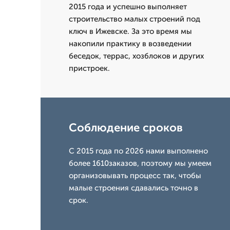
2015 года и успешно выполняет
строительство малых строений под
ключ в Ижевске. За это время мы
накопили практику в возведении
беседок, террас, хозблоков и других
пристроек.
Соблюдение сроков
С 2015 года по 2026 нами выполнено
более 1610заказов, поэтому мы умеем
организовывать процесс так, чтобы
малые строения сдавались точно в
срок.