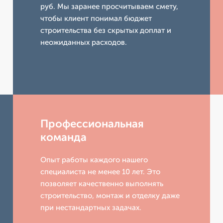
руб. Мы заранее просчитываем смету,
чтобы клиент понимал бюджет
строительства без скрытых доплат и
неожиданных расходов.
Профессиональная
команда
Опыт работы каждого нашего
специалиста не менее 10 лет. Это
позволяет качественно выполнять
строительство, монтаж и отделку даже
при нестандартных задачах.