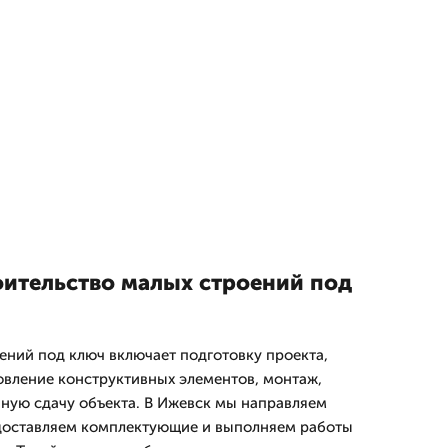
оительство малых строений под
ений под ключ включает подготовку проекта,
овление конструктивных элементов, монтаж,
ную сдачу объекта. В Ижевск мы направляем
 доставляем комплектующие и выполняем работы