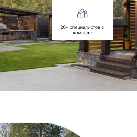
20+ специалистов в
команде