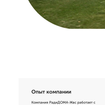
Опыт компании
Компания РадиДОМА-Жвс работает с