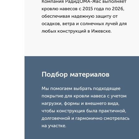
Компания РадиДОМА-Жвс выполняет
кровлю навесов с 2015 года по 2026,
обеспечивая надежную защиту от
осадков, ветра и солнечных лучей для
любых конструкций в Ижевске.
Подбор материалов
Мы помогаем выбрать подходящее
покрытие для кровли навеса с учетом
нагрузки, формы и внешнего вида,
чтобы конструкция была практичной,
долговечной и гармонично смотрелась
на участке.