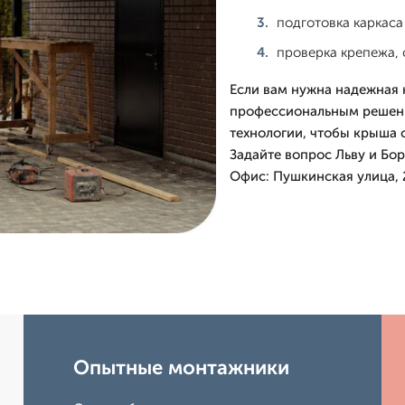
подготовка каркаса
проверка крепежа, 
Если вам нужна надежная 
профессиональным решени
технологии, чтобы крыша с
Задайте вопрос Льву и Бор
Офис: Пушкинская улица, 
Опытные монтажники