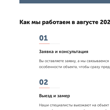
Как мы работаем в августе 202
01
Заявка и консультация
Вы оставляете заявку, а мы связываемся
особенности объекта, чтобы сразу пре
02
Выезд и замер
Наши специалисты выезжают на объект в