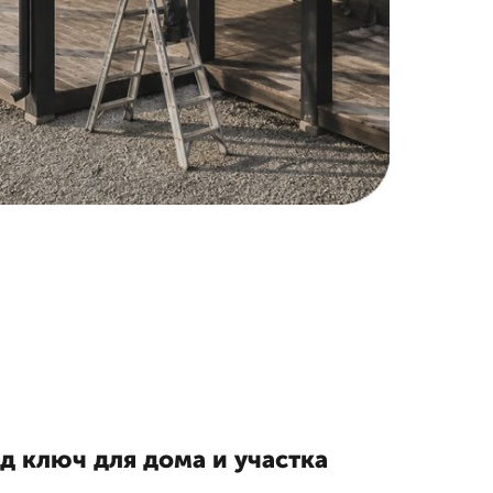
д ключ для дома и участка