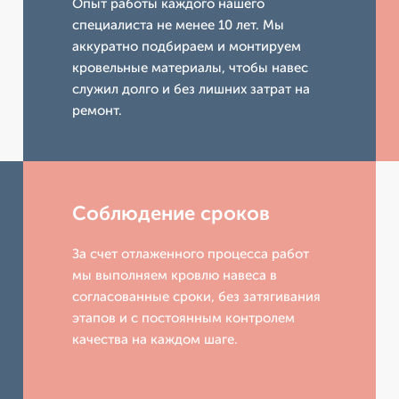
Опыт работы каждого нашего
специалиста не менее 10 лет. Мы
аккуратно подбираем и монтируем
кровельные материалы, чтобы навес
служил долго и без лишних затрат на
ремонт.
Соблюдение сроков
За счет отлаженного процесса работ
мы выполняем кровлю навеса в
согласованные сроки, без затягивания
этапов и с постоянным контролем
качества на каждом шаге.