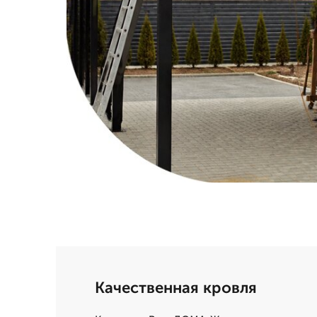
Качественная кровля