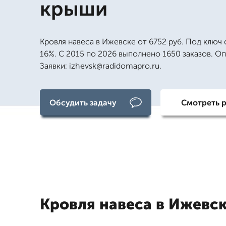
крыши
Кровля навеса в Ижевске от 6752 руб. Под ключ 
16%. С 2015 по 2026 выполнено 1650 заказов. Оп
Заявки: izhevsk@radidomapro.ru.
Обсудить задачу
Смотреть 
Кровля навеса в Ижевс