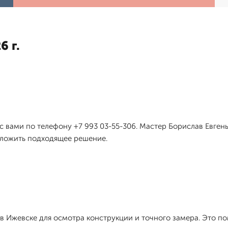
6 г.
 с вами по телефону +7 993 03-55-306. Мастер Борислав Евген
дложить подходящее решение.
 Ижевске для осмотра конструкции и точного замера. Это по