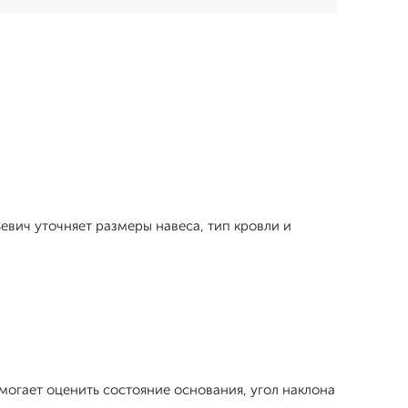
ьевич уточняет размеры навеса, тип кровли и
могает оценить состояние основания, угол наклона