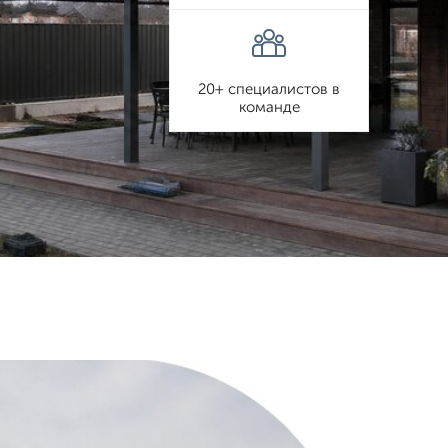
20+ специалистов в
команде